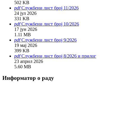
502 KB
pdf
Службени лист број 11/2026
24 јул 2026
331 KB
pdf
Службени лист број 10/2026
17 јун 2026
1.11 MB
pdf
Службени лист број 9/2026
19 мај 2026
399 KB
pdf
Службени лист број 8/2026 и прилог
23 април 2026
5.60 MB
Информатор о раду