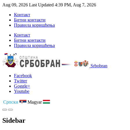
Aug 09, 2026
Last Updated 4:39 PM, Aug 7, 2026
Контакт
Битни контакти
Правила коришћења
Контакт
Битни контакти
Правила коришћења
Srbobran
Facebook
Twitter
Goggle+
Youtube
Српски
Magyar
Sidebar