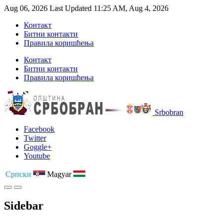
Aug 06, 2026
Last Updated 11:25 AM, Aug 4, 2026
Контакт
Битни контакти
Правила коришћења
Контакт
Битни контакти
Правила коришћења
Srbobran
Facebook
Twitter
Goggle+
Youtube
Српски
Magyar
Sidebar