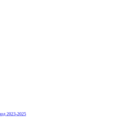
од 2023-2025