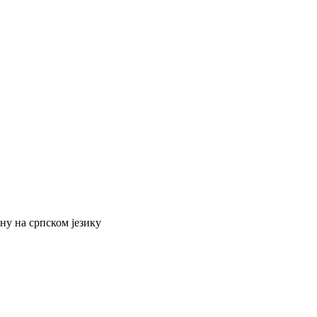
ну на српском језику