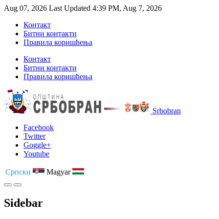
Aug 07, 2026
Last Updated 4:39 PM, Aug 7, 2026
Контакт
Битни контакти
Правила коришћења
Контакт
Битни контакти
Правила коришћења
Srbobran
Facebook
Twitter
Goggle+
Youtube
Српски
Magyar
Sidebar