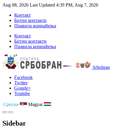
Aug 08, 2026
Last Updated 4:39 PM, Aug 7, 2026
Контакт
Битни контакти
Правила коришћења
Контакт
Битни контакти
Правила коришћења
Srbobran
Facebook
Twitter
Goggle+
Youtube
Српски
Magyar
Sidebar